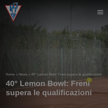
Home
»
News
»
40° Lemon Bowl: Freni supera le qualificazioni
40° Lemon Bowl: Freni
supera le qualificazioni