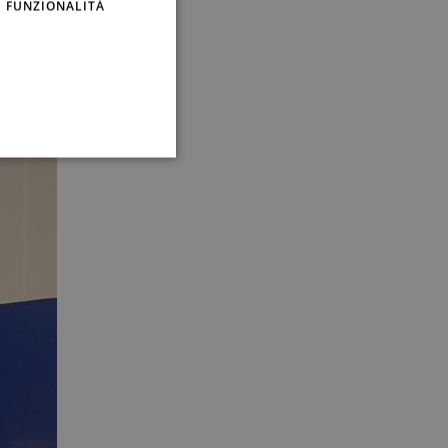
FUNZIONALITÀ