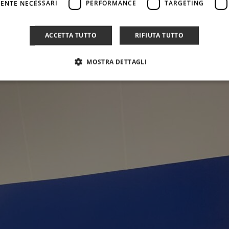
ENTE NECESSARI
PERFORMANCE
TARGETING
ACCETTA TUTTO
RIFIUTA TUTTO
MOSTRA DETTAGLI