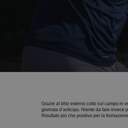
Grazie al blitz esterno colto sul campo in
giornata d’anticipo. Niente da fare invece 
Risultato più che positivo per la formazione capit