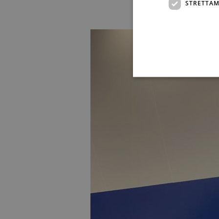
STRETTAM