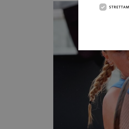
STRETTAM