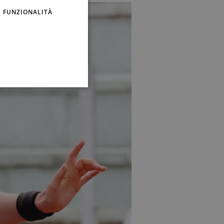
FUNZIONALITÀ