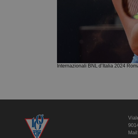
Internazionali BNL d’Italia 2024 Ro
Vial
901
Mail