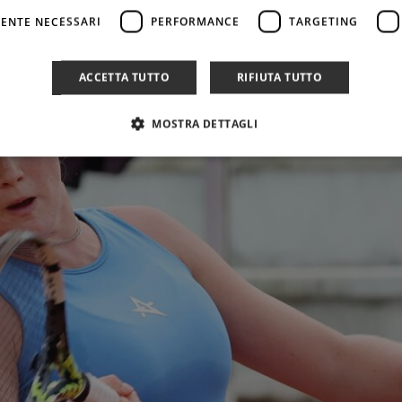
ENTE NECESSARI
PERFORMANCE
TARGETING
ACCETTA TUTTO
RIFIUTA TUTTO
MOSTRA DETTAGLI