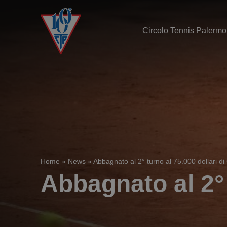
Circolo Tennis Palermo
Home
»
News
»
Abbagnato al 2° turno al 75.000 dollari di
Abbagnato al 2° 