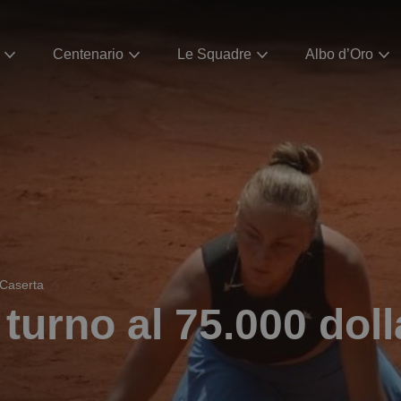
Centenario
Le Squadre
Albo d’Oro
 Caserta
turno al 75.000 doll