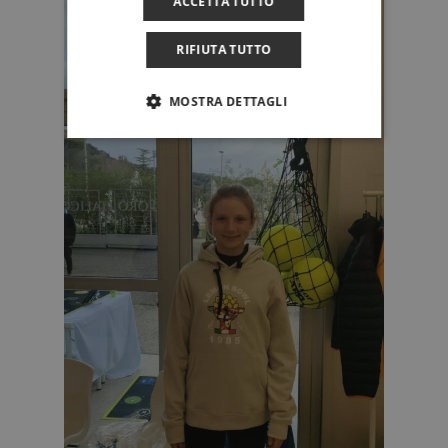
ACCETTA TUTTO
RIFIUTA TUTTO
MOSTRA DETTAGLI