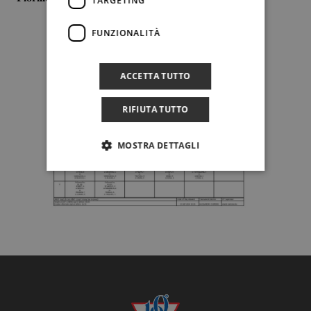
TARGETING
FUNZIONALITÀ
ACCETTA TUTTO
RIFIUTA TUTTO
MOSTRA DETTAGLI