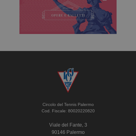
Circolo del Tennis Palermo
Cod. Fiscale: 80020220820
Viale del Fante, 3
90146 Palermo