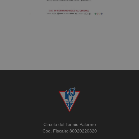
Circolo del Tennis Palermo
Cod. Fiscale: 80020220820