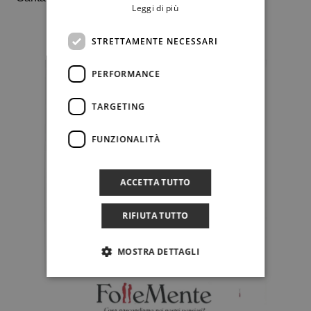
Leggi di più
STRETTAMENTE NECESSARI
PERFORMANCE
TARGETING
FUNZIONALITÀ
ACCETTA TUTTO
RIFIUTA TUTTO
MOSTRA DETTAGLI