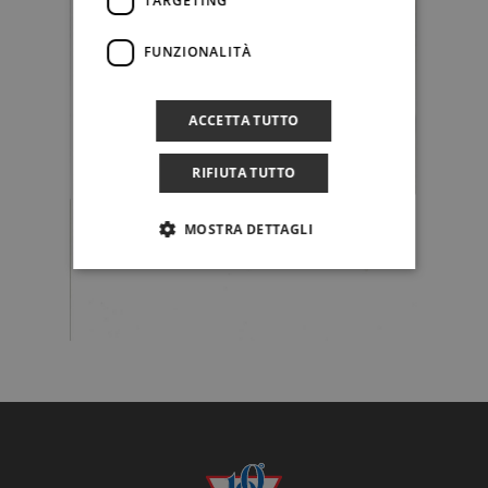
TARGETING
FUNZIONALITÀ
ACCETTA TUTTO
RIFIUTA TUTTO
MOSTRA DETTAGLI