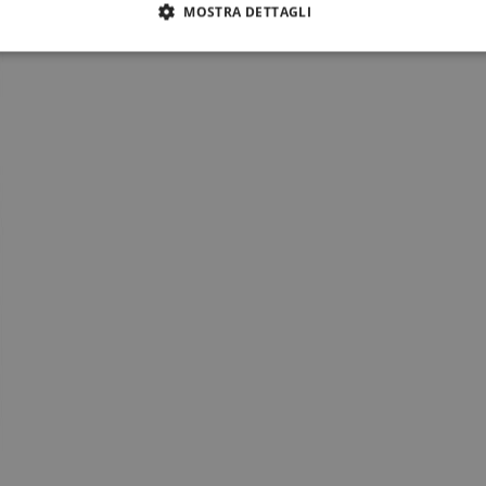
MOSTRA DETTAGLI