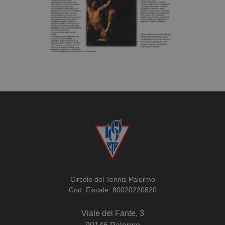
Circolo del Tennis Palermo
Cod. Fiscale: 80020220820
Viale del Fante, 3