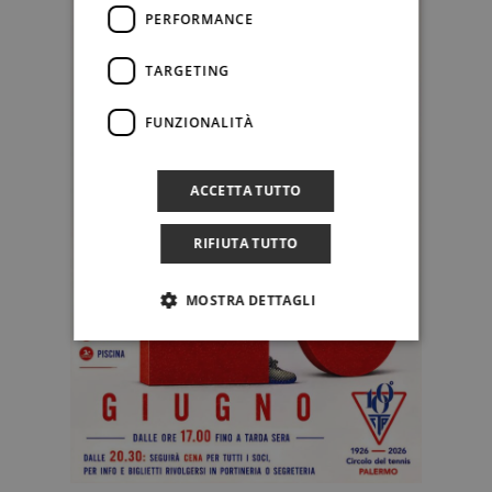
PERFORMANCE
TARGETING
FUNZIONALITÀ
ACCETTA TUTTO
RIFIUTA TUTTO
MOSTRA DETTAGLI