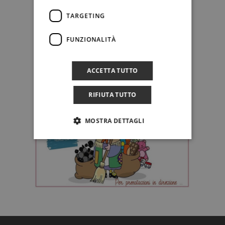
TARGETING
FUNZIONALITÀ
ACCETTA TUTTO
RIFIUTA TUTTO
MOSTRA DETTAGLI