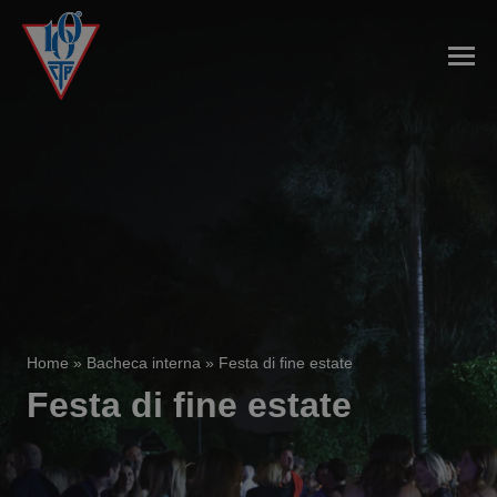
Home
»
Bacheca interna
»
Festa di fine estate
Festa di fine estate