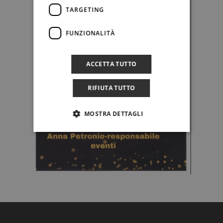
TARGETING
FUNZIONALITÀ
ACCETTA TUTTO
RIFIUTA TUTTO
MOSTRA DETTAGLI