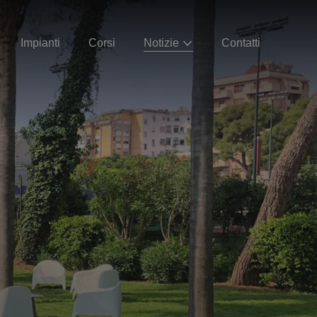
Impianti
Corsi
Notizie
Contatti