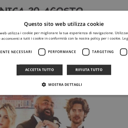
Questo sito web utilizza cookie
web utilizza i cookie per migliorare la tua esperienza di navigazione. Utilizza
 acconsenti a tutti i cookie in conformità con la nostra policy per i cookie.
Leg
ENTE NECESSARI
PERFORMANCE
TARGETING
ACCETTA TUTTO
RIFIUTA TUTTO
MOSTRA DETTAGLI