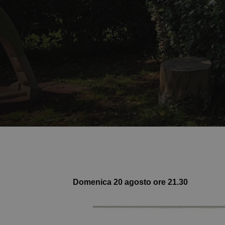
Domenica 20 agosto ore 21.30