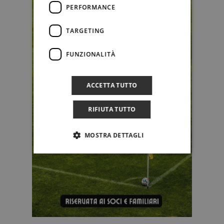
PERFORMANCE
TARGETING
FUNZIONALITÀ
ACCETTA TUTTO
RIFIUTA TUTTO
MOSTRA DETTAGLI