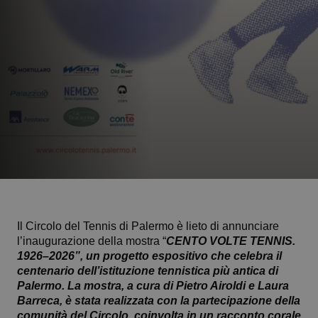
Il Circolo del Tennis di Palermo è lieto di annunciare
l’inaugurazione della mostra “
CENTO VOLTE TENNIS.
1926–2026”, un progetto espositivo che celebra il
centenario dell’istituzione tennistica più antica di
Palermo. La mostra, a cura di Pietro Airoldi e Laura
Barreca, è stata realizzata con la partecipazione della
comunità del Circolo, coinvolta in un racconto corale