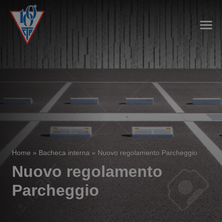
Home
»
Bacheca interna
»
Nuovo regolamento Parcheggio
Nuovo regolamento
Parcheggio