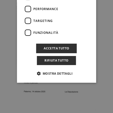
PERFORMANCE
TARGETING
FUNZIONALITÀ
ACCETTA TUTTO
RIFIUTA TUTTO
MOSTRA DETTAGLI