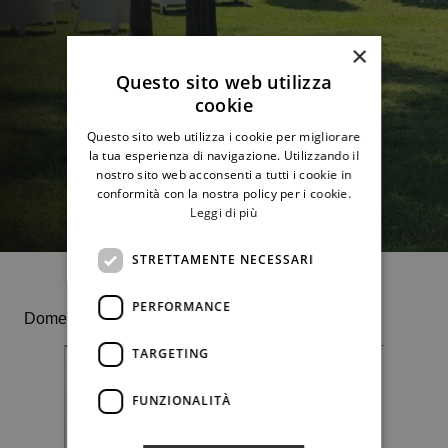
×
Questo sito web utilizza
cookie
Questo sito web utilizza i cookie per migliorare
la tua esperienza di navigazione. Utilizzando il
nostro sito web acconsenti a tutti i cookie in
conformità con la nostra policy per i cookie.
Leggi di più
STRETTAMENTE NECESSARI
PERFORMANCE
Domenica 1 ottobre ore 16.15
TARGETING
FUNZIONALITÀ