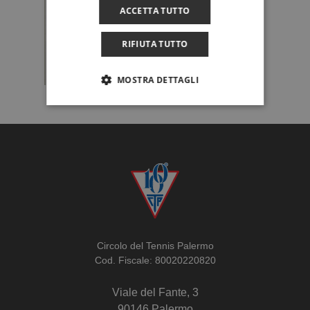
ACCETTA TUTTO
RIFIUTA TUTTO
MOSTRA DETTAGLI
Circolo del Tennis Palermo
Cod. Fiscale: 80020220820
Viale del Fante, 3
90146 Palermo