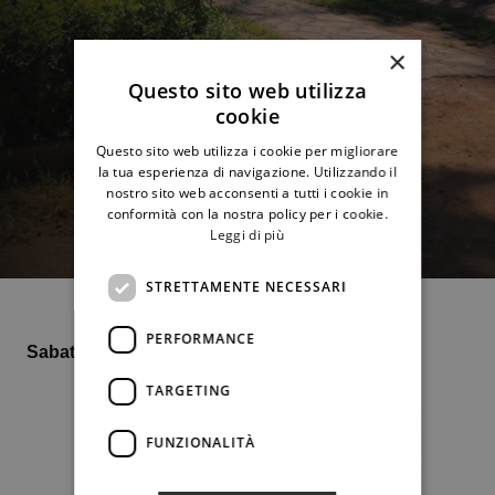
×
Questo sito web utilizza
cookie
Questo sito web utilizza i cookie per migliorare
la tua esperienza di navigazione. Utilizzando il
nostro sito web acconsenti a tutti i cookie in
conformità con la nostra policy per i cookie.
Leggi di più
STRETTAMENTE NECESSARI
PERFORMANCE
Sabato 15 giugno ore 21 Maxi Schermo
TARGETING
FUNZIONALITÀ