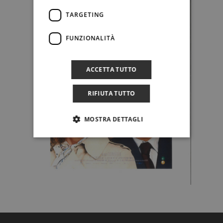
TARGETING
FUNZIONALITÀ
ACCETTA TUTTO
RIFIUTA TUTTO
MOSTRA DETTAGLI