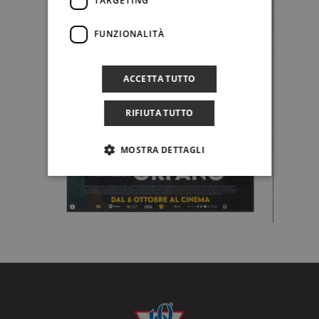
TARGETING
FUNZIONALITÀ
ACCETTA TUTTO
RIFIUTA TUTTO
MOSTRA DETTAGLI