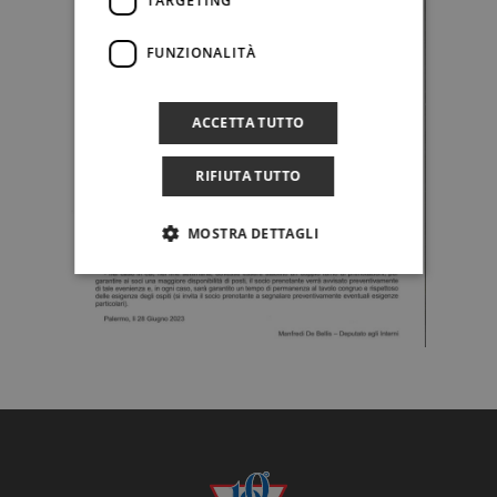
TARGETING
FUNZIONALITÀ
ACCETTA TUTTO
RIFIUTA TUTTO
MOSTRA DETTAGLI