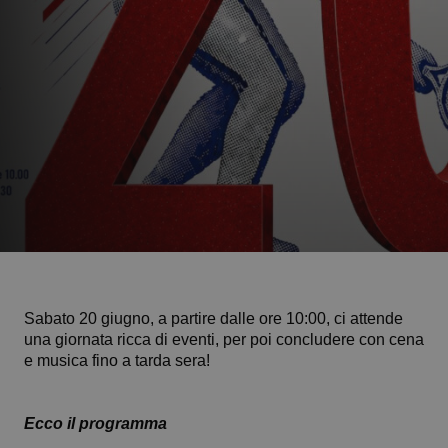
Sabato 20 giugno, a partire dalle ore 10:00, ci attende
una giornata ricca di eventi, per poi concludere con cena
e musica fino a tarda sera!
Ecco il programma