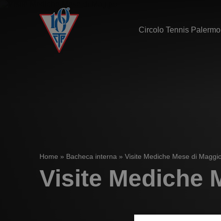
Circolo Tennis Palermo
Home
»
Bacheca interna
»
Visite Mediche Mese di Maggi
Visite Mediche 