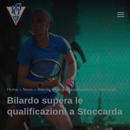
Home
»
News
»
Bilardo supera le qualificazioni a Stoccarda
Bilardo supera le
qualificazioni a Stoccarda