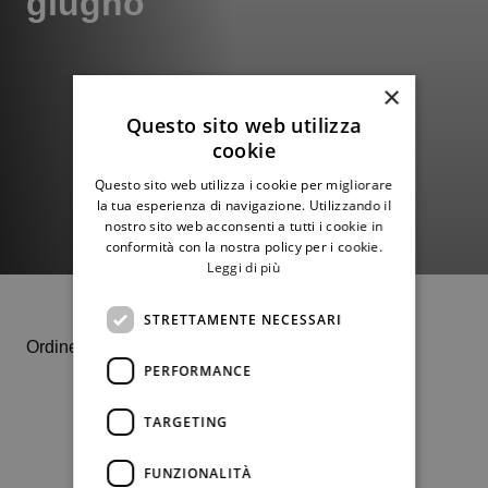
giugno
×
Questo sito web utilizza
cookie
Questo sito web utilizza i cookie per migliorare
la tua esperienza di navigazione. Utilizzando il
nostro sito web acconsenti a tutti i cookie in
conformità con la nostra policy per i cookie.
Leggi di più
STRETTAMENTE NECESSARI
Ordine di gioco
domenica 25 maggio
PERFORMANCE
TARGETING
FUNZIONALITÀ