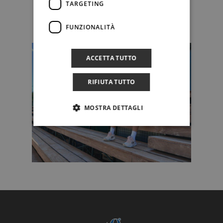
TARGETING
FUNZIONALITÀ
ACCETTA TUTTO
RIFIUTA TUTTO
MOSTRA DETTAGLI