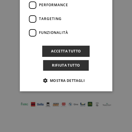
PERFORMANCE
TARGETING
FUNZIONALITÀ
ACCETTA TUTTO
RIFIUTA TUTTO
MOSTRA DETTAGLI