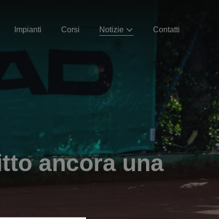
Impianti
Corsi
Notizie
Contatti
itto ancora una