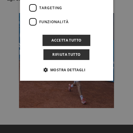
TARGETING
FUNZIONALITÀ
ACCETTA TUTTO
RIFIUTA TUTTO
MOSTRA DETTAGLI