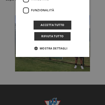
FUNZIONALITÀ
ACCETTA TUTTO
RIFIUTA TUTTO
MOSTRA DETTAGLI