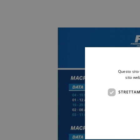
Questo sito 
sito web
STRETTAM