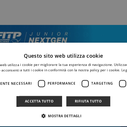
Questo sito web utilizza cookie
web utilizza i cookie per migliorare la tua esperienza di navigazione. Utilizza
 acconsenti a tutti i cookie in conformità con la nostra policy per i cookie.
Leg
ENTE NECESSARI
PERFORMANCE
TARGETING
ACCETTA TUTTO
RIFIUTA TUTTO
MOSTRA DETTAGLI