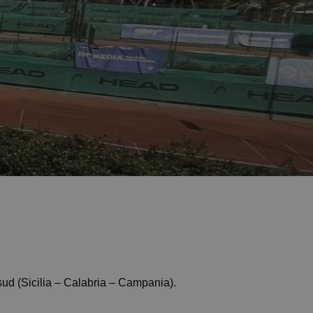
sud (Sicilia – Calabria – Campania).