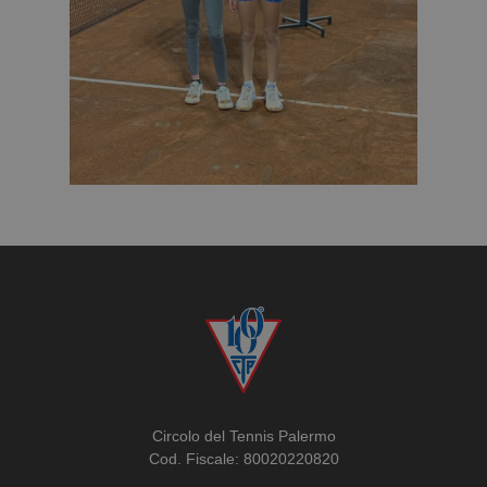
Circolo del Tennis Palermo
Cod. Fiscale: 80020220820