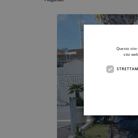
Questo sito 
sito web
STRETTAM