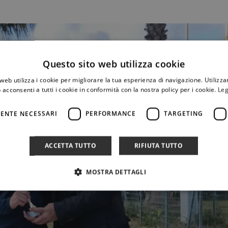
Questo sito web utilizza cookie
web utilizza i cookie per migliorare la tua esperienza di navigazione. Utilizza
 acconsenti a tutti i cookie in conformità con la nostra policy per i cookie.
Leg
ENTE NECESSARI
PERFORMANCE
TARGETING
ACCETTA TUTTO
RIFIUTA TUTTO
MOSTRA DETTAGLI