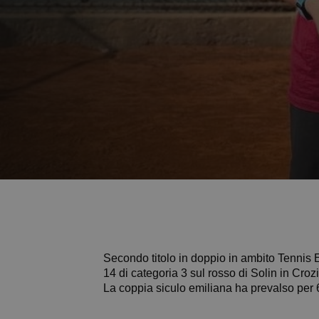
Secondo titolo in doppio in ambito Tennis Europ
14 di categoria 3 sul rosso di Solin in Crozi
La coppia siculo emiliana ha prevalso per 