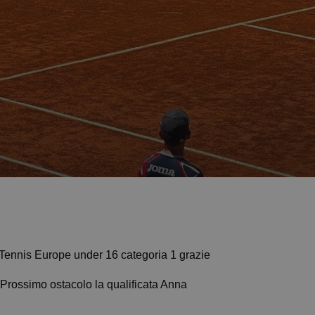
 Tennis Europe under 16 categoria 1 grazie
 Prossimo ostacolo la qualificata Anna