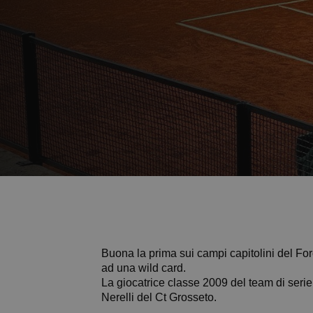
Buona la prima sui campi capitolini del Foro
ad una wild card.
La giocatrice classe 2009 del team di serie
Nerelli del Ct Grosseto.