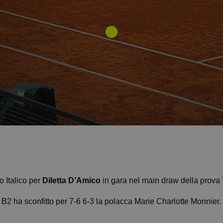
 Italico per
Diletta D’Amico
in gara nel main draw della prova
 B2 ha sconfitto per 7-6 6-3 la polacca Marie Charlotte Monnier.