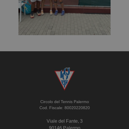
Circolo del Tennis Palermo
Cod. Fiscale: 80020220820
Viale del Fante, 3
90146 Palermo