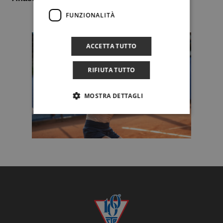
FUNZIONALITÀ
ACCETTA TUTTO
RIFIUTA TUTTO
MOSTRA DETTAGLI