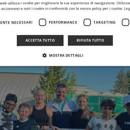
web utilizza i cookie per migliorare la tua esperienza di navigazione. Utilizza
 acconsenti a tutti i cookie in conformità con la nostra policy per i cookie.
Leg
ENTE NECESSARI
PERFORMANCE
TARGETING
ACCETTA TUTTO
RIFIUTA TUTTO
MOSTRA DETTAGLI