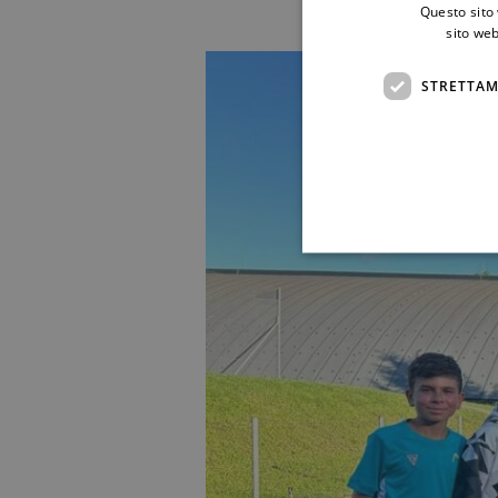
Questo sito 
sito web
STRETTAM