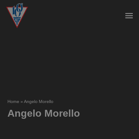
Home
»
Angelo Morello
Angelo Morello