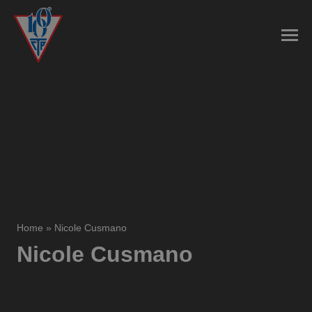
Home
»
Nicole Cusmano
Nicole Cusmano