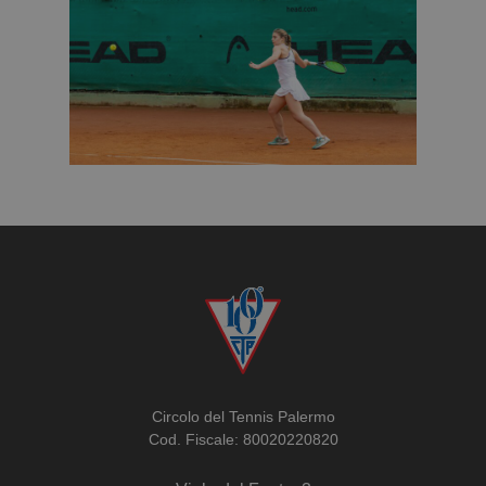
Circolo del Tennis Palermo
Cod. Fiscale: 80020220820