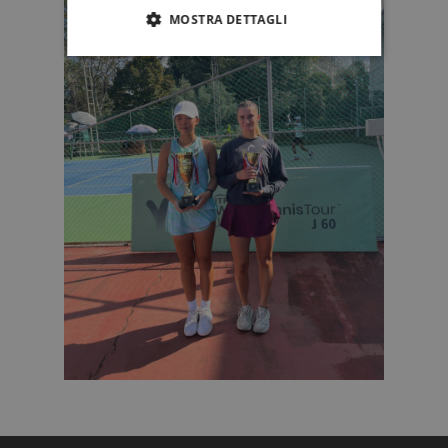
MOSTRA DETTAGLI