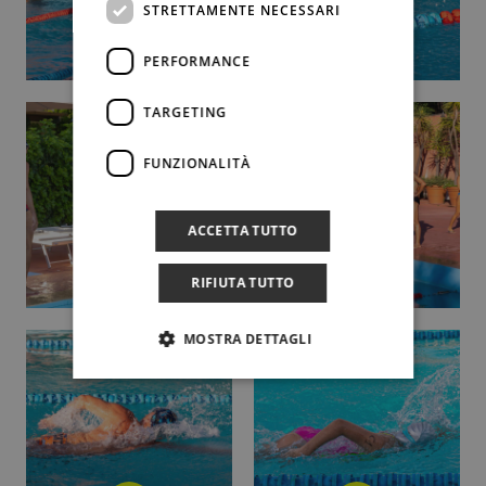
STRETTAMENTE NECESSARI
PERFORMANCE
TARGETING
FUNZIONALITÀ
ACCETTA TUTTO
RIFIUTA TUTTO
MOSTRA DETTAGLI