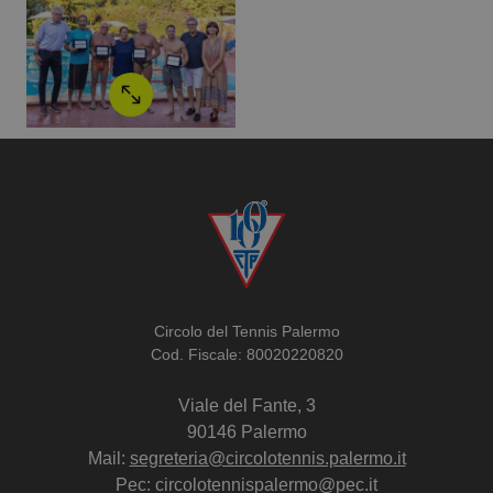
Circolo del Tennis Palermo
Cod. Fiscale: 80020220820
Viale del Fante, 3
90146 Palermo
Mail:
segreteria@circolotennis.palermo.it
Pec: circolotennispalermo@pec.it