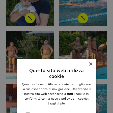
×
Questo sito web utilizza
cookie
Questo sito web utilizza i cookie per migliorare
la tua esperienza di navigazione. Utilizzando il
nostro sito web acconsenti a tutti i cookie in
conformità con la nostra policy per i cookie.
Leggi di più