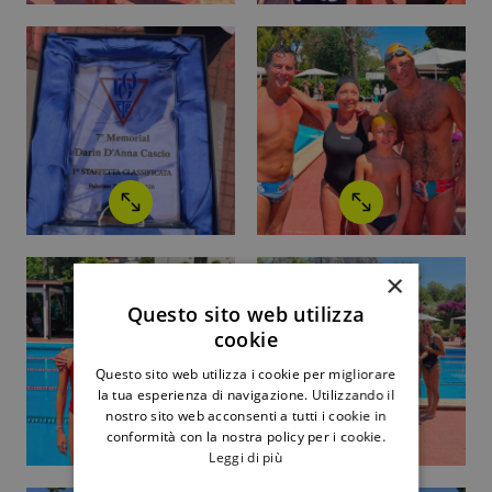
×
Questo sito web utilizza
cookie
Questo sito web utilizza i cookie per migliorare
la tua esperienza di navigazione. Utilizzando il
nostro sito web acconsenti a tutti i cookie in
conformità con la nostra policy per i cookie.
Leggi di più