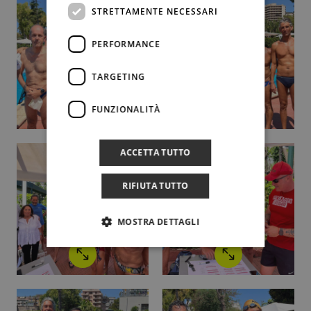
STRETTAMENTE NECESSARI
PERFORMANCE
TARGETING
FUNZIONALITÀ
ACCETTA TUTTO
RIFIUTA TUTTO
MOSTRA DETTAGLI