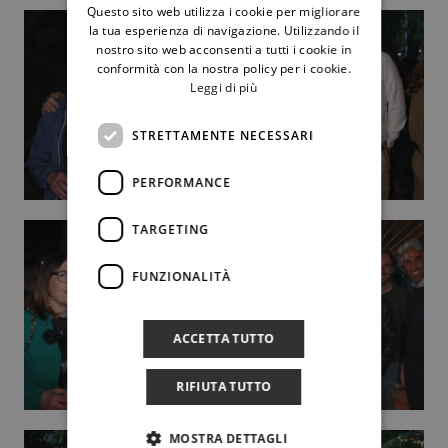
Questo sito web utilizza i cookie per migliorare
la tua esperienza di navigazione. Utilizzando il
nostro sito web acconsenti a tutti i cookie in
conformità con la nostra policy per i cookie.
Leggi di più
STRETTAMENTE NECESSARI
PERFORMANCE
TARGETING
FUNZIONALITÀ
ACCETTA TUTTO
RIFIUTA TUTTO
MOSTRA DETTAGLI