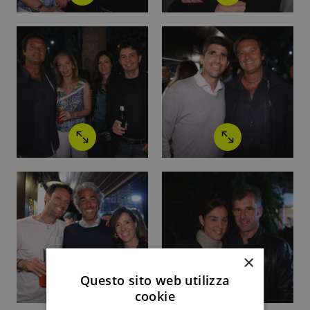
×
Questo sito web utilizza
cookie