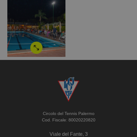
Circolo del Tennis Palermo
Cod. Fiscale: 80020220820
Viale del Fante, 3