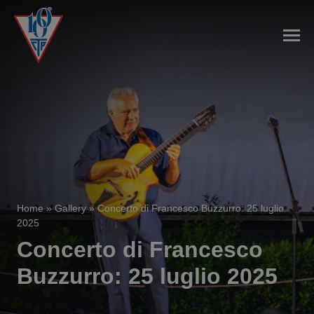
Home
»
Gallery
»
Concerto di Francesco Buzzurro: 25 luglio
2025
Concerto di Francesco
Buzzurro: 25 luglio 2025