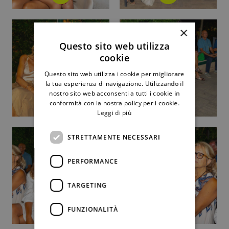
×
Questo sito web utilizza
cookie
Questo sito web utilizza i cookie per migliorare
la tua esperienza di navigazione. Utilizzando il
nostro sito web acconsenti a tutti i cookie in
conformità con la nostra policy per i cookie.
Leggi di più
STRETTAMENTE NECESSARI
PERFORMANCE
TARGETING
FUNZIONALITÀ