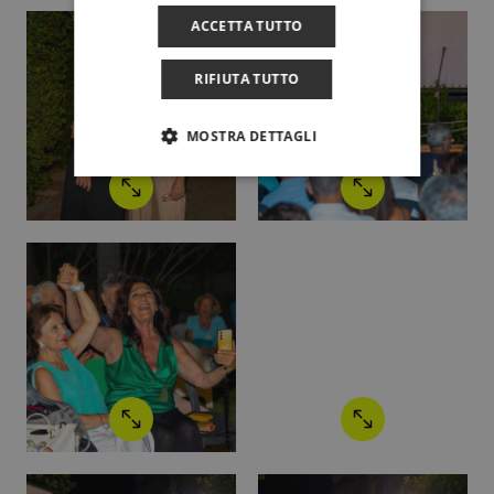
ACCETTA TUTTO
RIFIUTA TUTTO
MOSTRA DETTAGLI