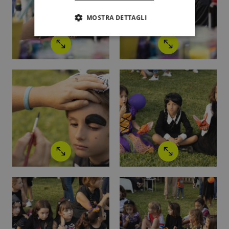
MOSTRA DETTAGLI