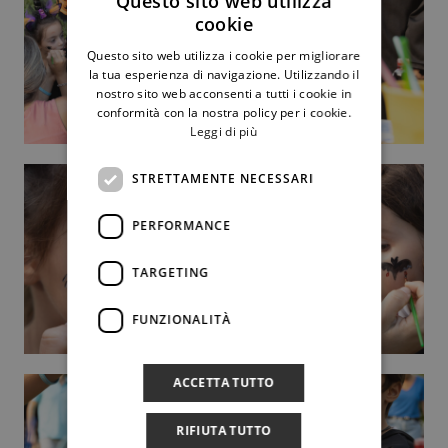
Questo sito web utilizza
cookie
Questo sito web utilizza i cookie per migliorare
la tua esperienza di navigazione. Utilizzando il
nostro sito web acconsenti a tutti i cookie in
conformità con la nostra policy per i cookie.
Leggi di più
STRETTAMENTE NECESSARI
PERFORMANCE
TARGETING
FUNZIONALITÀ
ACCETTA TUTTO
RIFIUTA TUTTO