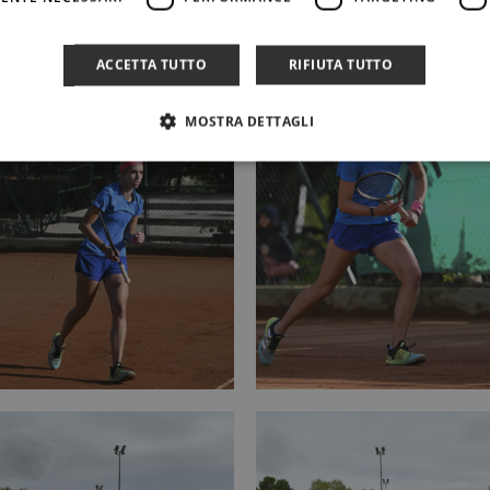
ACCETTA TUTTO
RIFIUTA TUTTO
MOSTRA DETTAGLI