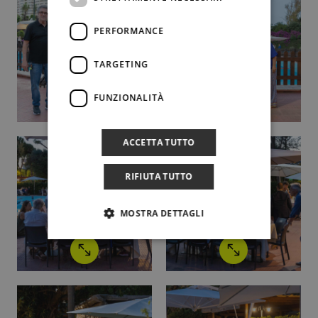
PERFORMANCE
TARGETING
FUNZIONALITÀ
ACCETTA TUTTO
RIFIUTA TUTTO
MOSTRA DETTAGLI