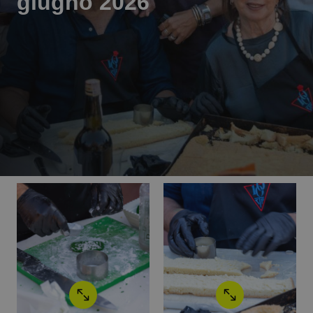
giugno 2026