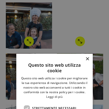
×
Questo sito web utilizza
cookie
Questo sito web utilizza i cookie per migliorare
la tua esperienza di navigazione. Utilizzando il
nostro sito web acconsenti a tutti i cookie in
conformità con la nostra policy per i cookie.
Leggi di più
STRETTAMENTE NECESSARI